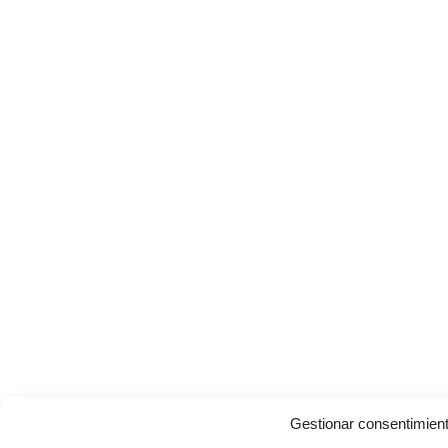
Gestionar consentimien