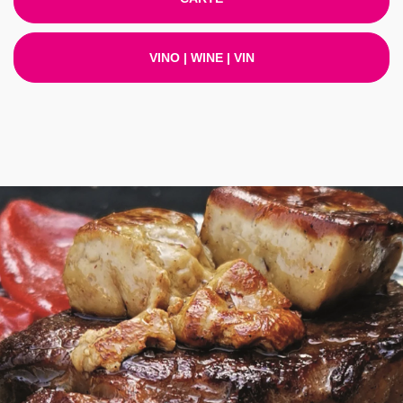
VINO | WINE | VIN