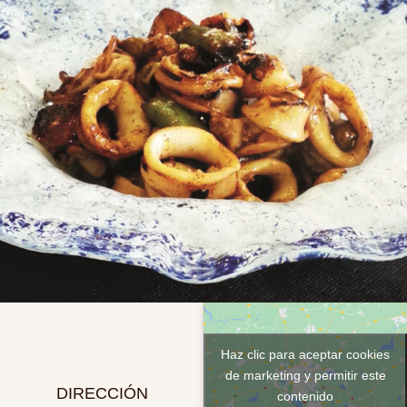
Haz clic para aceptar cookies
de marketing y permitir este
DIRECCIÓN
contenido